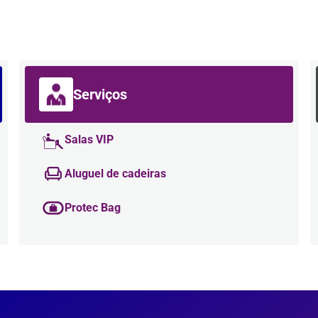
Serviços
Salas VIP
Aluguel de cadeiras
Protec Bag