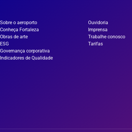
Sobre o aeroporto
Ouvidoria
Conheça Fortaleza
Imprensa
Obras de arte
Trabalhe conosco
ESG
Tarifas
Governança corporativa
Indicadores de Qualidade