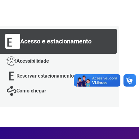
Acesso e estacionamento
Acessibilidade
Reservar estacionamento
Como chegar