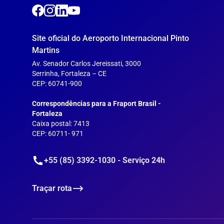
Site oficial do Aeroporto Internacional Pinto
Martins
Av. Senador Carlos Jereissati, 3000
Serrinha, Fortaleza – CE
CEP: 60741-900
___
Correspondências para a Fraport Brasil -
Fortaleza
Caixa postal: 7413
CEP: 60711- 971
+55 (85) 3392-1030 - Serviço 24h
Traçar rota