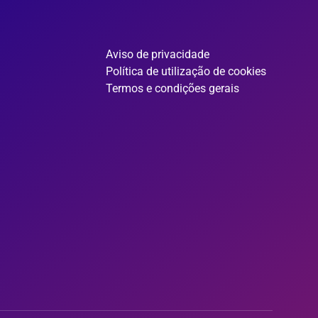
Aviso de privacidade
Política de utilização de cookies
Termos e condições gerais