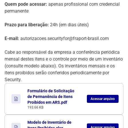
Quem pode acessar:
apenas profissional com credencial
permanente
Prazo para liberação:
24h (em dias úteis)
E-mail:
autorizacoes.securityfor@fraport-brasil.com
Cabe ao responsável da empresa a conferência periódica
mensal destes itens e o controle por meio de um inventário
(consulte modelo abaixo). Os inventários mensais e os
itens proibidos serão conferidos periodicamente por
Security.
Formulário de Solicitação
de Permanência de Itens
Acessar arquivo
Proibidos em ARS.pdf
193.66 KB
Modelo de Inventário de
Acessar arquivo