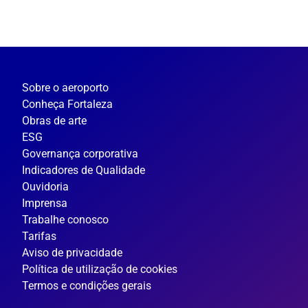
Sobre o aeroporto
Conheça Fortaleza
Obras de arte
ESG
Governança corporativa
Indicadores de Qualidade
Ouvidoria
Imprensa
Trabalhe conosco
Tarifas
Aviso de privacidade
Política de utilização de cookies
Termos e condições gerais