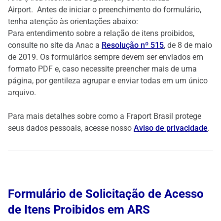
Airport. Antes de iniciar o preenchimento do formulário,
tenha atenção às orientações abaixo:
Para entendimento sobre a relação de itens proibidos,
consulte no site da Anac a
Resolução nº 515
, de 8 de maio
de 2019. Os formulários sempre devem ser enviados em
formato PDF e, caso necessite preencher mais de uma
página, por gentileza agrupar e enviar todas em um único
arquivo.
Para mais detalhes sobre como a Fraport Brasil protege
seus dados pessoais, acesse nosso
Aviso de privacidade
.
Formulário de Solicitação de Acesso
de Itens Proibidos em ARS