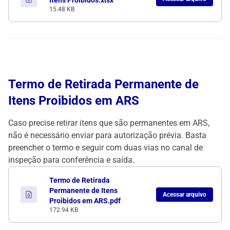
Itens Proibidos.xlsx
15.48 KB
Termo de Retirada Permanente de
Itens Proibidos em ARS
Caso precise retirar itens que são permanentes em ARS,
não é necessário enviar para autorização prévia. Basta
preencher o termo e seguir com duas vias no canal de
inspeção para conferência e saída.
Termo de Retirada
Permanente de Itens
Acessar arquivo
Proibidos em ARS.pdf
172.94 KB