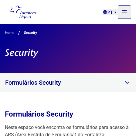
PT
/
Home
Security
Security
Formulários Security
Formulários Security
Neste espaço você encontra os formulários para acesso à
ARS (Área Restrita de Segurança) do Fortaleza