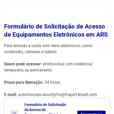
Formulário de Solicitação de Acesso
de Equipamentos Eletrônicos em ARS
Para entrada e saída com itens eletrônicos, como
notebooks, câmeras e tablets.
Quem pode acessar:
profissional com credencial
temporária ou permanente.
Prazo para liberação:
24 horas
E-mail:
autorizacoes.securityfor@fraport-brasil.com
Formulário de Solicitação
de Acesso de