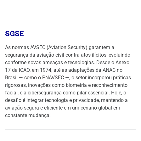
SGSE
As normas AVSEC (Aviation Security) garantem a
segurança da aviação civil contra atos ilícitos, evoluindo
conforme novas ameaças e tecnologias. Desde o Anexo
17 da ICAO, em 1974, até as adaptações da ANAC no
Brasil — como o PNAVSEC —, o setor incorporou práticas
rigorosas, inovações como biometria e reconhecimento
facial, e a cibersegurança como pilar essencial. Hoje, o
desafio é integrar tecnologia e privacidade, mantendo a
aviação segura e eficiente em um cenário global em
constante mudança.