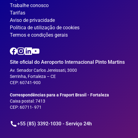
Trabalhe conosco
Tarifas
Aviso de privacidade
Política de utilização de cookies
Termos e condições gerais
Site oficial do Aeroporto Internacional Pinto Martins
Av. Senador Carlos Jereissati, 3000
Serrinha, Fortaleza – CE
CEP: 60741-900
___
Correspondências para a Fraport Brasil - Fortaleza
Caixa postal: 7413
CEP: 60711- 971
+55 (85) 3392-1030 - Serviço 24h