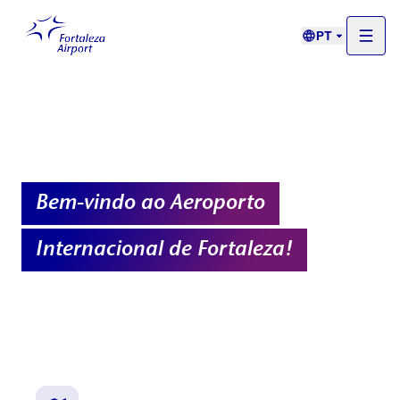
PT
Bem-vindo ao Aeroporto
Internacional de Fortaleza!