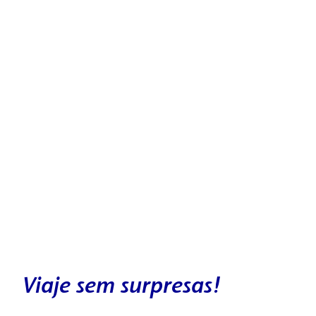
Viaje sem surpresas!