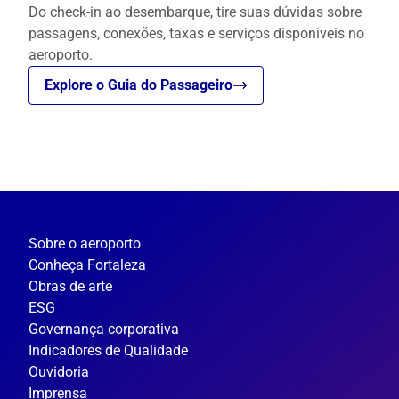
Do check-in ao desembarque, tire suas dúvidas sobre
passagens, conexões, taxas e serviços disponíveis no
aeroporto.
Explore o Guia do Passageiro
Sobre o aeroporto
Conheça Fortaleza
Obras de arte
ESG
Governança corporativa
Indicadores de Qualidade
Ouvidoria
Imprensa