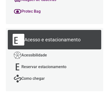
Protec Bag
Acesso e estacionamento
Acessibilidade
Reservar estacionamento
Como chegar