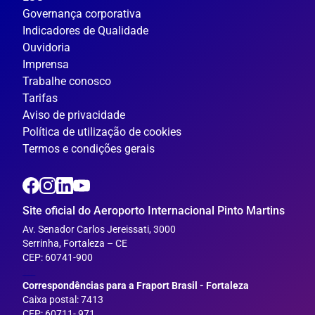
Governança corporativa
Indicadores de Qualidade
Ouvidoria
Imprensa
Trabalhe conosco
Tarifas
Aviso de privacidade
Política de utilização de cookies
Termos e condições gerais
Site oficial do Aeroporto Internacional Pinto Martins
Av. Senador Carlos Jereissati, 3000
Serrinha, Fortaleza – CE
CEP: 60741-900
___
Correspondências para a Fraport Brasil - Fortaleza
Caixa postal: 7413
CEP: 60711- 971