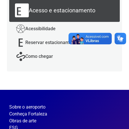
Acesso e estacionamento
Acessibilidade
Reservar estacionamento
Como chegar
Sobre o aeroporto
Conheça Fortaleza
Obras de arte
ESG