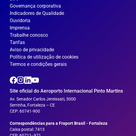
Governança corporativa
Indicadores de Qualidade
Ouvidoria
Imprensa
Trabalhe conosco
Tarifas
Aviso de privacidade
Política de utilização de cookies
Termos e condições gerais
Site oficial do Aeroporto Internacional Pinto Martins
Av. Senador Carlos Jereissati, 3000
Serrinha, Fortaleza – CE
CEP: 60741-900
___
Correspondências para a Fraport Brasil - Fortaleza
Caixa postal: 7413
CEP: 60711- 971