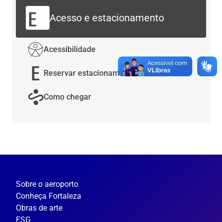
Acesso e estacionamento
Acessibilidade
Reservar estacionamento
Como chegar
Sobre o aeroporto
Conheça Fortaleza
Obras de arte
ESG