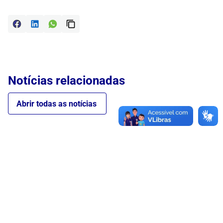
Notícias relacionadas
Abrir todas as notícias