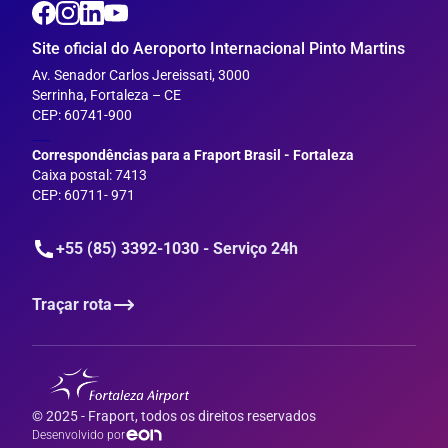
Site oficial do Aeroporto Internacional Pinto Martins
Av. Senador Carlos Jereissati, 3000
Serrinha, Fortaleza – CE
CEP: 60741-900
___
Correspondências para a Fraport Brasil - Fortaleza
Caixa postal: 7413
CEP: 60711- 971
+55 (85) 3392-1030 - Serviço 24h
Traçar rota
© 2025 - Fraport, todos os direitos reservados
Desenvolvido por