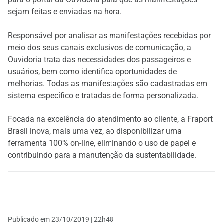
sejam feitas e enviadas na hora.
Responsável por analisar as manifestações recebidas por
meio dos seus canais exclusivos de comunicação, a
Ouvidoria trata das necessidades dos passageiros e
usuários, bem como identifica oportunidades de
melhorias. Todas as manifestações são cadastradas em
sistema específico e tratadas de forma personalizada.
Focada na excelência do atendimento ao cliente, a Fraport
Brasil inova, mais uma vez, ao disponibilizar uma
ferramenta 100% on-line, eliminando o uso de papel e
contribuindo para a manutenção da sustentabilidade.
Publicado em
23/10/2019 | 22h48