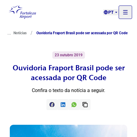
PT
...
/
Notícias
Ouvidoria Fraport Brasil pode ser acessada por QR Code
23 outubro 2019
Ouvidoria Fraport Brasil pode ser
acessada por QR Code
Confira o texto da notícia a seguir.