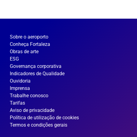
Sobre o aeroporto
Conheça Fortaleza
Obras de arte
ESG
Governança corporativa
Indicadores de Qualidade
Ouvidoria
Imprensa
Trabalhe conosco
Tarifas
Aviso de privacidade
Política de utilização de cookies
Termos e condições gerais