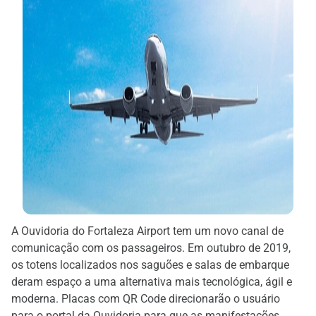
A Ouvidoria do Fortaleza Airport tem um novo canal de
comunicação com os passageiros. Em outubro de 2019,
os totens localizados nos saguões e salas de embarque
deram espaço a uma alternativa mais tecnológica, ágil e
moderna. Placas com QR Code direcionarão o usuário
para o portal da Ouvidoria para que as manifestações