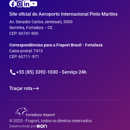
Site oficial do Aeroporto Internacional Pinto Martins
Av. Senador Carlos Jereissati, 3000
Serrinha, Fortaleza – CE
CEP: 60741-900
___
Correspondências para a Fraport Brasil - Fortaleza
Caixa postal: 7413
CEP: 60711- 971
+55 (85) 3392-1030 - Serviço 24h
Traçar rota
© 2025 - Fraport, todos os direitos reservados
Desenvolvido por