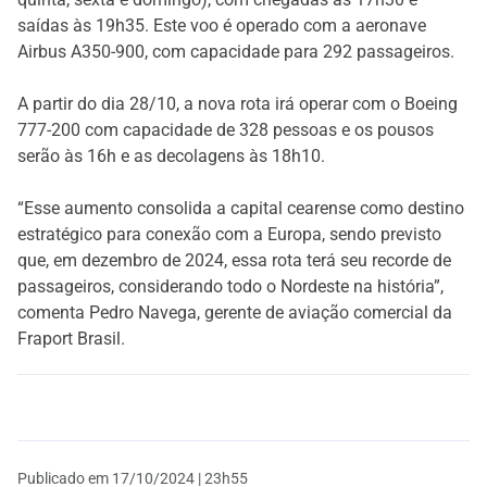
saídas às 19h35. Este voo é operado com a aeronave
Airbus A350-900, com capacidade para 292 passageiros.
A partir do dia 28/10, a nova rota irá operar com o Boeing
777-200 com capacidade de 328 pessoas e os pousos
serão às 16h e as decolagens às 18h10.
“Esse aumento consolida a capital cearense como destino
estratégico para conexão com a Europa, sendo previsto
que, em dezembro de 2024, essa rota terá seu recorde de
passageiros, considerando todo o Nordeste na história”,
comenta Pedro Navega, gerente de aviação comercial da
Fraport Brasil.
Publicado em
17/10/2024 | 23h55