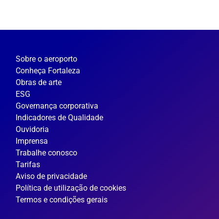
Sobre o aeroporto
Conheça Fortaleza
Obras de arte
ESG
Governança corporativa
Indicadores de Qualidade
Ouvidoria
Imprensa
Trabalhe conosco
Tarifas
Aviso de privacidade
Política de utilização de cookies
Termos e condições gerais