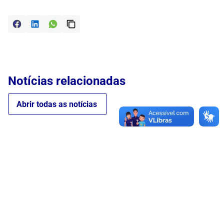
Notícias relacionadas
Abrir todas as notícias