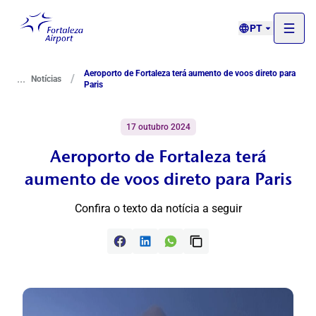
PT
Aeroporto de Fortaleza terá aumento de voos direto para
...
/
Notícias
Paris
17 outubro 2024
Aeroporto de Fortaleza terá
aumento de voos direto para Paris
Confira o texto da notícia a seguir