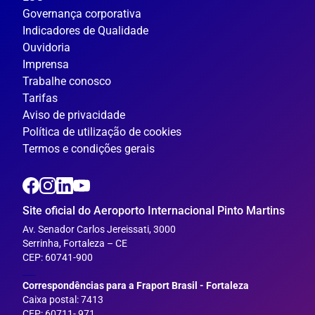
Governança corporativa
Indicadores de Qualidade
Ouvidoria
Imprensa
Trabalhe conosco
Tarifas
Aviso de privacidade
Política de utilização de cookies
Termos e condições gerais
Site oficial do Aeroporto Internacional Pinto Martins
Av. Senador Carlos Jereissati, 3000
Serrinha, Fortaleza – CE
CEP: 60741-900
___
Correspondências para a Fraport Brasil - Fortaleza
Caixa postal: 7413
CEP: 60711- 971